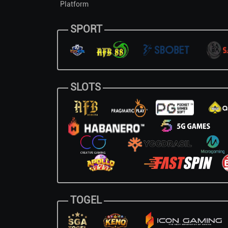
Platform
SPORT
SLOTS
TOGEL