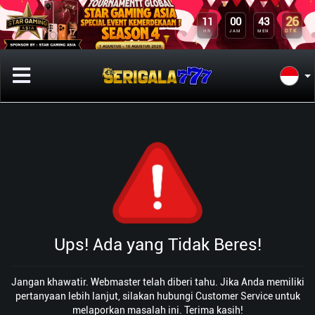
26
11
00
43
DTK
HR
JAM
MEN
Ups! Ada yang Tidak Beres!
Jangan khawatir. Webmaster telah diberi tahu. Jika Anda memiliki
pertanyaan lebih lanjut, silakan hubungi Customer Service untuk
melaporkan masalah ini. Terima kasih!