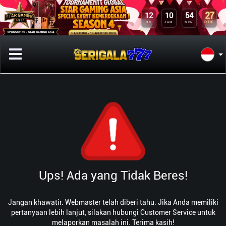
27
12
10
54
DTK
HR
JAM
MEN
Ups! Ada yang Tidak Beres!
Jangan khawatir. Webmaster telah diberi tahu. Jika Anda memiliki
pertanyaan lebih lanjut, silakan hubungi Customer Service untuk
melaporkan masalah ini. Terima kasih!