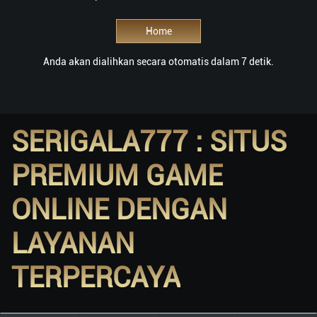
Home
Anda akan dialihkan secara otomatis dalam 7 detik.
SERIGALA777 : SITUS
PREMIUM GAME
ONLINE DENGAN
LAYANAN
TERPERCAYA