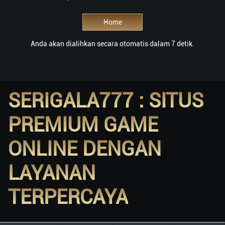
Home
Anda akan dialihkan secara otomatis dalam 7 detik.
SERIGALA777 : SITUS
PREMIUM GAME
ONLINE DENGAN
LAYANAN
TERPERCAYA